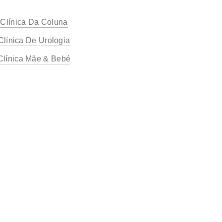
Clínica Da Coluna
Clínica De Urologia
Clínica Mãe & Bebé