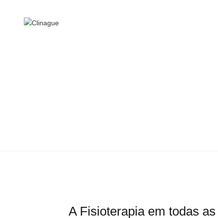
MEDICI
A Fisioterapia em todas as