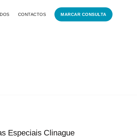
DOS
CONTACTOS
MARCAR CONSULTA
LITAÇÃO
s Especiais Clinague